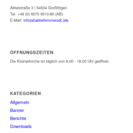
Abteistraße 3 | 54534 Großlittgen
Tel. +49 (0) 6575 9513-80 (AB)
E-Mail:
info(at)abteihimmerod(.)de
ÖFFNUNGSZEITEN
Die Klosterkirche ist täglich von 9.00 - 18.00 Uhr geöffnet.
KATEGORIEN
Allgemein
Banner
Berichte
Downloads