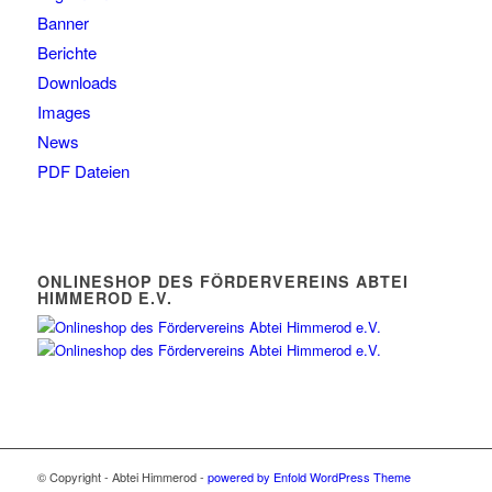
Banner
Berichte
Downloads
Images
News
PDF Dateien
ONLINESHOP DES FÖRDERVEREINS ABTEI
HIMMEROD E.V.
© Copyright - Abtei Himmerod -
powered by Enfold WordPress Theme