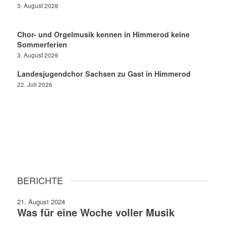
3. August 2026
Chor- und Orgelmusik kennen in Himmerod keine
Sommerferien
3. August 2026
Landesjugendchor Sachsen zu Gast in Himmerod
22. Juli 2026
BERICHTE
21. August 2024
Was für eine Woche voller Musik