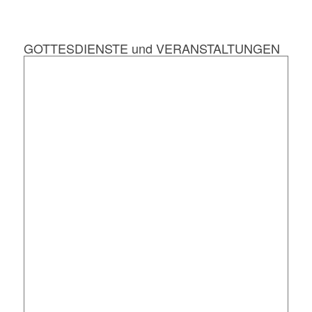
GOTTESDIENSTE und VERANSTALTUNGEN