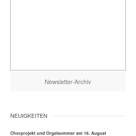
Newsletter-Archiv
NEUIGKEITEN
Chorprojekt und Orgelsommer am 16. August