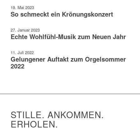
19. Mai 2023
So schmeckt ein Krönungskonzert
27. Januar 2023
Echte Wohlfühl-Musik zum Neuen Jahr
11. Juli 2022
Gelungener Auftakt zum Orgelsommer
2022
STILLE. ANKOMMEN.
ERHOLEN.