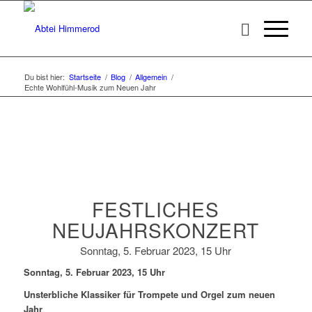
Du bist hier:
Startseite
/
Blog
/
Allgemein
/
Echte Wohlfühl-Musik zum Neuen Jahr
FESTLICHES
NEUJAHRSKONZERT
Sonntag, 5. Februar 2023, 15 Uhr
Sonntag, 5. Februar 2023, 15 Uhr
Unsterbliche Klassiker für Trompete und Orgel zum neuen
Jahr