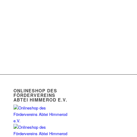
ONLINESHOP DES
FÖRDERVEREINS
ABTEI HIMMEROD E.V.