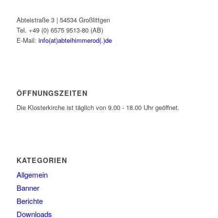
Abteistraße 3 | 54534 Großlittgen
Tel. +49 (0) 6575 9513-80 (AB)
E-Mail:
info(at)abteihimmerod(.)de
ÖFFNUNGSZEITEN
Die Klosterkirche ist täglich von 9.00 - 18.00 Uhr geöffnet.
KATEGORIEN
Allgemein
Banner
Berichte
Downloads