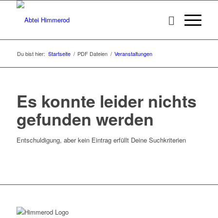
Du bist hier:
Startseite
/
PDF Dateien
/
Veranstaltungen
Es konnte leider nichts
gefunden werden
Entschuldigung, aber kein Eintrag erfüllt Deine Suchkriterien