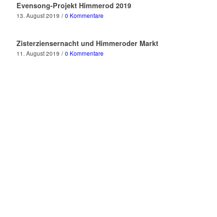
Evensong-Projekt Himmerod 2019
13. August 2019
/
0 Kommentare
Zisterziensernacht und Himmeroder Markt
11. August 2019
/
0 Kommentare