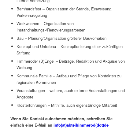
interne Vernetzung
Bernhardsfest – Organisation der Stände, Einweisung,
Verkehrsregelung
Werkwochen – Organisation von
Instandhaltungs-/Renovierungsarbeiten
Bau – Planung/Organisation größerer Bauvorhaben
Konzept und Unterbau – Konzeptionierung einer zukünftigen
Stiftung
Himmeroder (B)Engel – Beiträge, Redaktion und Akquise von
Werbung
Kommunale Familie – Aufbau und Pflege von Kontakten zu
regionalen Kommunen
Veranstaltungen – weitere, auch externe Veranstaltungen und
Angebote
Klosterführungen – Mithilfe, auch eigenständige Mitarbeit
Wenn Sie Kontakt aufnehmen möchten, schreiben Sie
einfach eine E-Mail an
info(at)abteihimmerod(dot)de