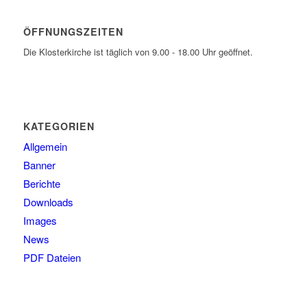
ÖFFNUNGSZEITEN
Die Klosterkirche ist täglich von 9.00 - 18.00 Uhr geöffnet.
KATEGORIEN
Allgemein
Banner
Berichte
Downloads
Images
News
PDF Dateien