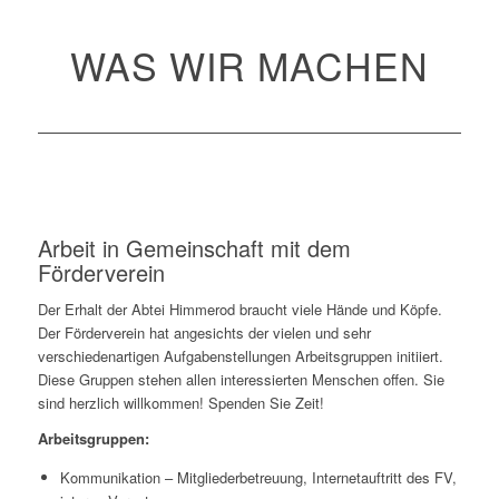
WAS WIR MACHEN
Arbeit in Gemeinschaft mit dem
Förderverein
Der Erhalt der Abtei Himmerod braucht viele Hände und Köpfe.
Der Förderverein hat angesichts der vielen und sehr
verschiedenartigen Aufgabenstellungen Arbeitsgruppen initiiert.
Diese Gruppen stehen allen interessierten Menschen offen. Sie
sind herzlich willkommen! Spenden Sie Zeit!
Arbeitsgruppen:
Kommunikation – Mitgliederbetreuung, Internetauftritt des FV,