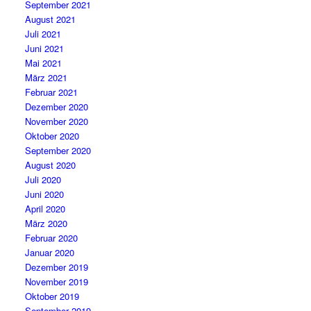
September 2021
August 2021
Juli 2021
Juni 2021
Mai 2021
März 2021
Februar 2021
Dezember 2020
November 2020
Oktober 2020
September 2020
August 2020
Juli 2020
Juni 2020
April 2020
März 2020
Februar 2020
Januar 2020
Dezember 2019
November 2019
Oktober 2019
September 2019