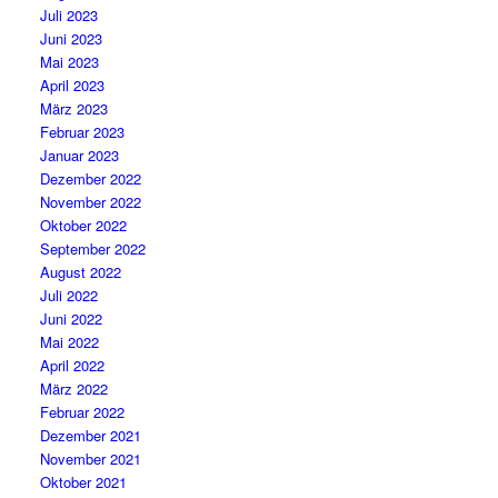
Juli 2023
Juni 2023
Mai 2023
April 2023
März 2023
Februar 2023
Januar 2023
Dezember 2022
November 2022
Oktober 2022
September 2022
August 2022
Juli 2022
Juni 2022
Mai 2022
April 2022
März 2022
Februar 2022
Dezember 2021
November 2021
Oktober 2021