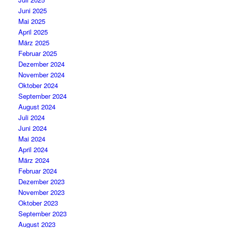
Juni 2025
Mai 2025
April 2025
März 2025
Februar 2025
Dezember 2024
November 2024
Oktober 2024
September 2024
August 2024
Juli 2024
Juni 2024
Mai 2024
April 2024
März 2024
Februar 2024
Dezember 2023
November 2023
Oktober 2023
September 2023
August 2023