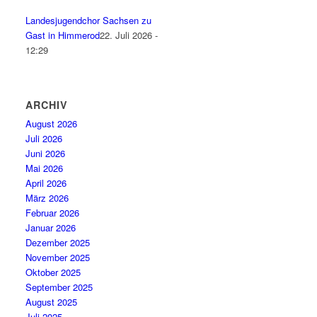
Landesjugendchor Sachsen zu
Gast in Himmerod
22. Juli 2026 -
12:29
ARCHIV
August 2026
Juli 2026
Juni 2026
Mai 2026
April 2026
März 2026
Februar 2026
Januar 2026
Dezember 2025
November 2025
Oktober 2025
September 2025
August 2025
Juli 2025