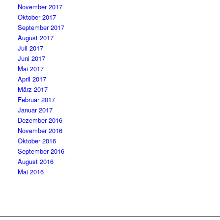
November 2017
Oktober 2017
September 2017
August 2017
Juli 2017
Juni 2017
Mai 2017
April 2017
März 2017
Februar 2017
Januar 2017
Dezember 2016
November 2016
Oktober 2016
September 2016
August 2016
Mai 2016