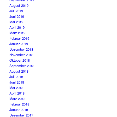
August 2019
Juli 2019
Juni 2019
Mai 2019
April 2019
März 2019
Februar 2019
Januar 2019
Dezember 2018
November 2018
Oktober 2018
September 2018
August 2018
Juli 2018
Juni 2018
Mai 2018
April 2018
März 2018
Februar 2018
Januar 2018
Dezember 2017