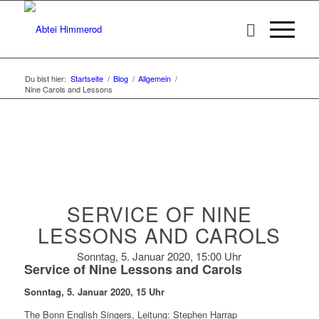
Du bist hier:
Startseite
/
Blog
/
Allgemein
/
Nine Carols and Lessons
SERVICE OF NINE
LESSONS AND CAROLS
Sonntag, 5. Januar 2020, 15:00 Uhr
Service of Nine Lessons and Carols
Sonntag, 5. Januar 2020, 15 Uhr
The Bonn English Singers, Leitung: Stephen Harrap