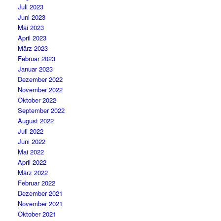
Juli 2023
Juni 2023
Mai 2023
April 2023
März 2023
Februar 2023
Januar 2023
Dezember 2022
November 2022
Oktober 2022
September 2022
August 2022
Juli 2022
Juni 2022
Mai 2022
April 2022
März 2022
Februar 2022
Dezember 2021
November 2021
Oktober 2021