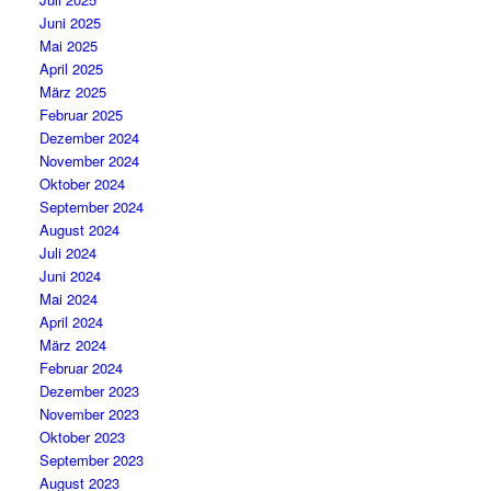
Juni 2025
Mai 2025
April 2025
März 2025
Februar 2025
Dezember 2024
November 2024
Oktober 2024
September 2024
August 2024
Juli 2024
Juni 2024
Mai 2024
April 2024
März 2024
Februar 2024
Dezember 2023
November 2023
Oktober 2023
September 2023
August 2023