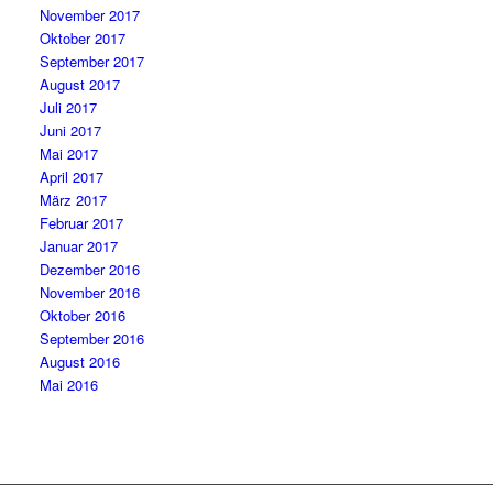
November 2017
Oktober 2017
September 2017
August 2017
Juli 2017
Juni 2017
Mai 2017
April 2017
März 2017
Februar 2017
Januar 2017
Dezember 2016
November 2016
Oktober 2016
September 2016
August 2016
Mai 2016