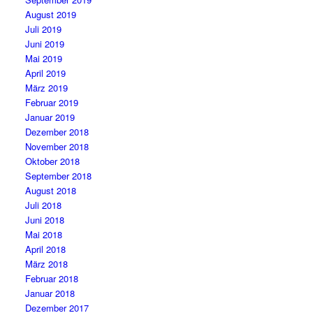
August 2019
Juli 2019
Juni 2019
Mai 2019
April 2019
März 2019
Februar 2019
Januar 2019
Dezember 2018
November 2018
Oktober 2018
September 2018
August 2018
Juli 2018
Juni 2018
Mai 2018
April 2018
März 2018
Februar 2018
Januar 2018
Dezember 2017