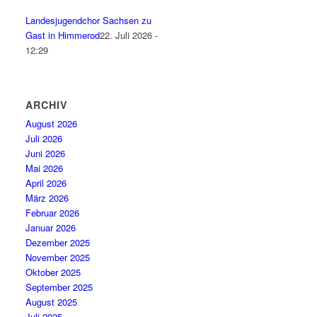
Landesjugendchor Sachsen zu
Gast in Himmerod
22. Juli 2026 -
12:29
ARCHIV
August 2026
Juli 2026
Juni 2026
Mai 2026
April 2026
März 2026
Februar 2026
Januar 2026
Dezember 2025
November 2025
Oktober 2025
September 2025
August 2025
Juli 2025