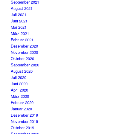
September 2021
August 2021
Juli 2021
Juni 2021
Mai 2021
März 2021
Februar 2021
Dezember 2020
November 2020
Oktober 2020
September 2020
August 2020
Juli 2020
Juni 2020
April 2020
März 2020
Februar 2020
Januar 2020
Dezember 2019
November 2019
Oktober 2019
September 2019