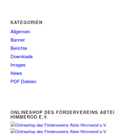
KATEGORIEN
Allgemein
Banner
Berichte
Downloads
Images
News
PDF Dateien
ONLINESHOP DES FÖRDERVEREINS ABTEI
HIMMEROD E.V.