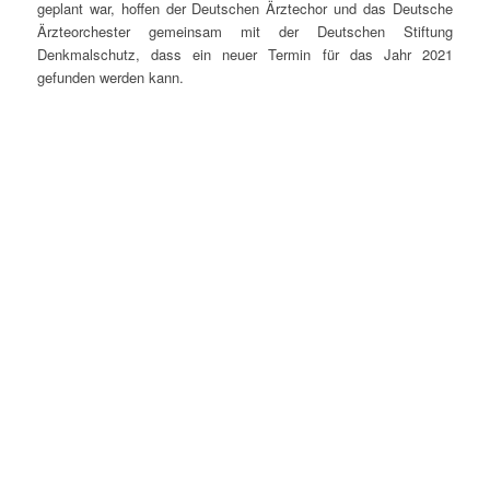
geplant war, hoffen der Deutschen Ärztechor und das Deutsche
Ärzteorchester gemeinsam mit der Deutschen Stiftung
Denkmalschutz, dass ein neuer Termin für das Jahr 2021
gefunden werden kann.