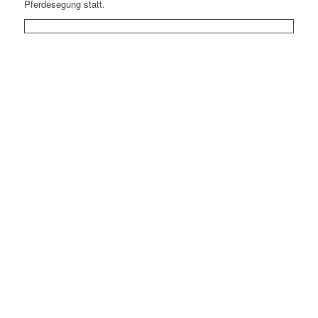
Pferdesegung statt.