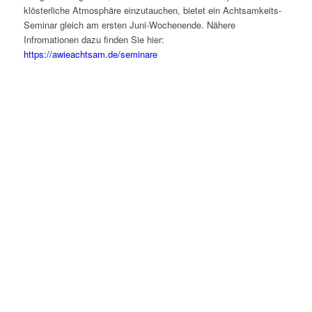
klösterliche Atmosphäre einzutauchen, bietet ein Achtsamkeits-
Seminar gleich am ersten Juni-Wochenende. Nähere
Infromationen dazu finden Sie hier:
https://awieachtsam.de/seminare