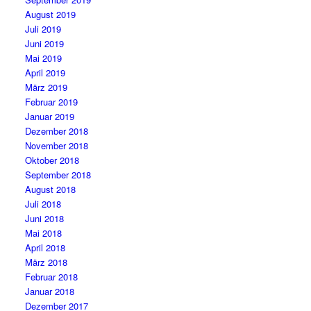
August 2019
Juli 2019
Juni 2019
Mai 2019
April 2019
März 2019
Februar 2019
Januar 2019
Dezember 2018
November 2018
Oktober 2018
September 2018
August 2018
Juli 2018
Juni 2018
Mai 2018
April 2018
März 2018
Februar 2018
Januar 2018
Dezember 2017