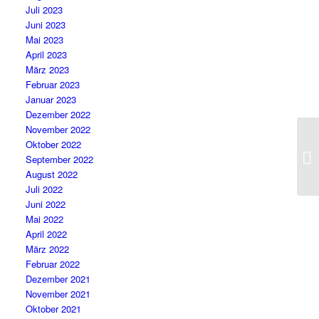
Juli 2023
Juni 2023
Mai 2023
April 2023
März 2023
Februar 2023
Januar 2023
Dezember 2022
November 2022
Oktober 2022
September 2022
August 2022
Juli 2022
Juni 2022
Mai 2022
April 2022
März 2022
Februar 2022
Dezember 2021
November 2021
Oktober 2021