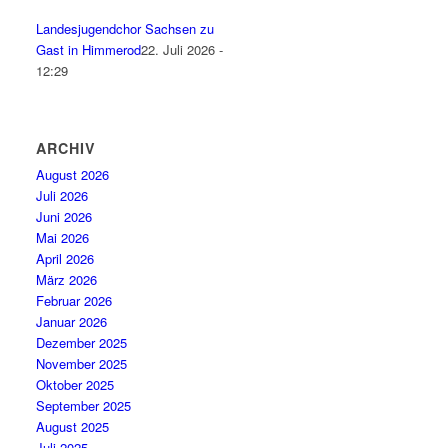
Landesjugendchor Sachsen zu
Gast in Himmerod
22. Juli 2026 -
12:29
ARCHIV
August 2026
Juli 2026
Juni 2026
Mai 2026
April 2026
März 2026
Februar 2026
Januar 2026
Dezember 2025
November 2025
Oktober 2025
September 2025
August 2025
Juli 2025