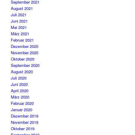
September 2021
August 2021
Juli 2021
Juni 2021
Mai 2021
März 2021
Februar 2021
Dezember 2020
November 2020
Oktober 2020
September 2020
August 2020
Juli 2020
Juni 2020
April 2020
März 2020
Februar 2020
Januar 2020
Dezember 2019
November 2019
Oktober 2019
September 2019