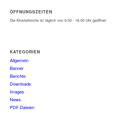
ÖFFNUNGSZEITEN
Die Klosterkirche ist täglich von 9.00 - 18.00 Uhr geöffnet.
KATEGORIEN
Allgemein
Banner
Berichte
Downloads
Images
News
PDF Dateien