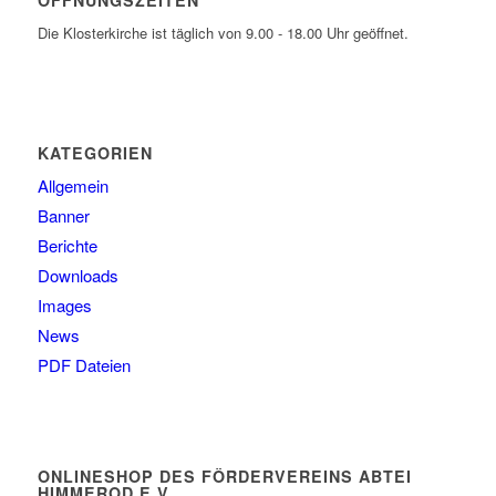
Die Klosterkirche ist täglich von 9.00 - 18.00 Uhr geöffnet.
KATEGORIEN
Allgemein
Banner
Berichte
Downloads
Images
News
PDF Dateien
ONLINESHOP DES FÖRDERVEREINS ABTEI
HIMMEROD E.V.