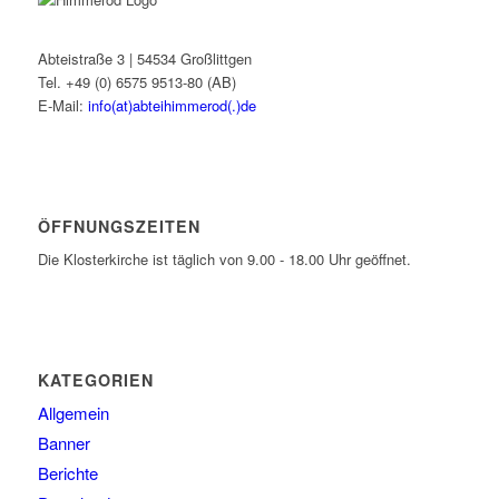
Abteistraße 3 | 54534 Großlittgen
Tel. +49 (0) 6575 9513-80 (AB)
E-Mail:
info(at)abteihimmerod(.)de
ÖFFNUNGSZEITEN
Die Klosterkirche ist täglich von 9.00 - 18.00 Uhr geöffnet.
KATEGORIEN
Allgemein
Banner
Berichte