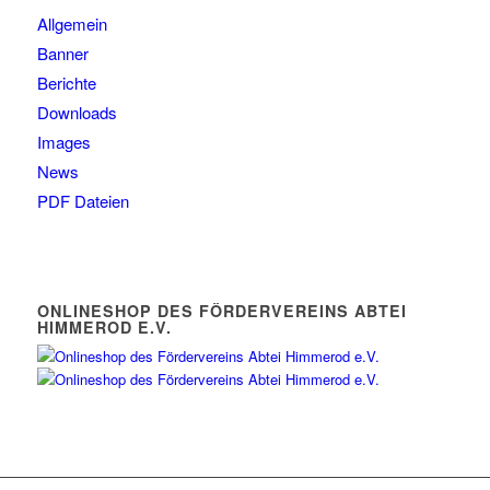
Allgemein
Banner
Berichte
Downloads
Images
News
PDF Dateien
ONLINESHOP DES FÖRDERVEREINS ABTEI
HIMMEROD E.V.